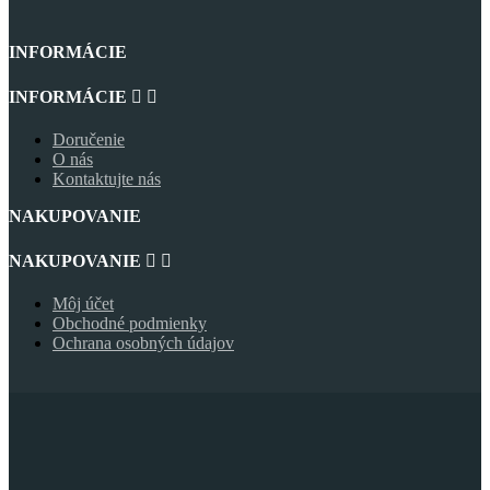
INFORMÁCIE
INFORMÁCIE


Doručenie
O nás
Kontaktujte nás
NAKUPOVANIE
NAKUPOVANIE


Môj účet
Obchodné podmienky
Ochrana osobných údajov